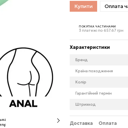
Купити
Оплата ч
ПОКУПКА ЧАСТИНАМИ
3 платежі по 657.67 грн
Характеристики
Бренд
Країна походження
Колір
Гарантійний термін
Штрихкод
Доставка
Оплата