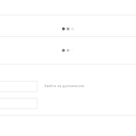
Увійти за допомогою