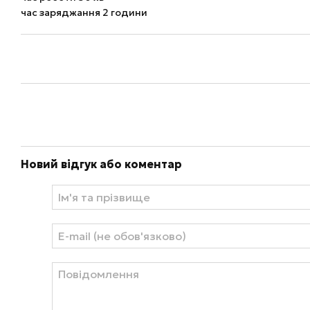
час заряджання 2 години
Новий відгук або коментар