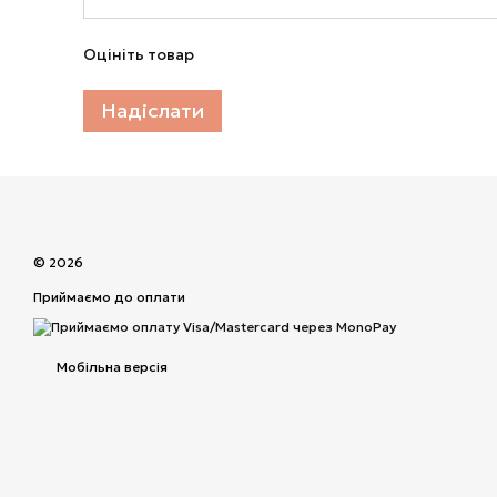
Оцініть товар
Надіслати
© 2026
Приймаємо до оплати
Мобільна версія