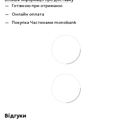
Готівкою при отриманні
Онлайн оплата
Покупка Частинами monobank
Відгуки