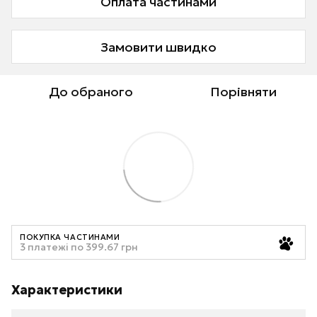
Оплата частинами
Замовити швидко
До обраного
Порівняти
ПОКУПКА ЧАСТИНАМИ
3 платежі по 399.67 грн
Характеристики