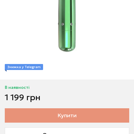
Знижка у Telegram
В наявності
1 199 грн
Купити