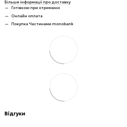
Більше інформації про доставку
Готівкою при отриманні
Онлайн оплата
Покупка Частинами monobank
Відгуки