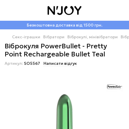
Безкоштовна доставка від 1500 грн.
Секс-іграшки
Вібратори
Віброкулі, мінівібратори
Віб
Віброкуля PowerBullet - Pretty
Point Rechargeable Bullet Teal
Артикул:
SO5567
Написати відгук