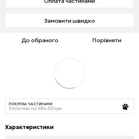
Оплата частинами
Замовити швидко
До обраного
Порівняти
ПОКУПКА ЧАСТИНАМИ
3 платежі по 584.00 грн
Характеристики