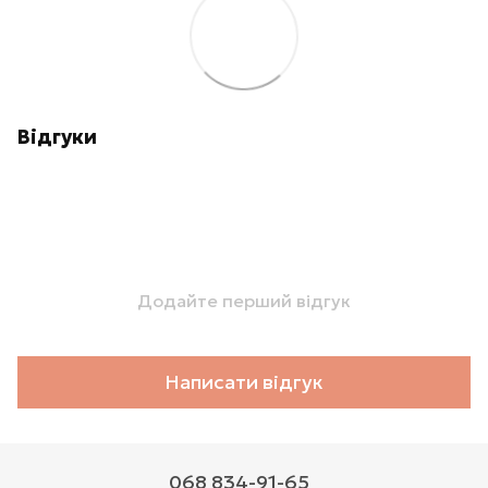
Відгуки
Додайте перший відгук
Написати відгук
068 834-91-65