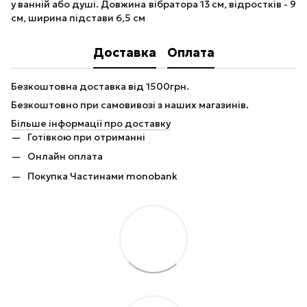
у ванній або душі. Довжина вібратора 13 см, відростків - 9
см, ширина підстави 6,5 см
Доставка
Оплата
Безкоштовна доставка від 1500грн.
Безкоштовно при самовивозі з наших магазинів.
Більше інформації про доставку
Готівкою при отриманні
Онлайн оплата
Покупка Частинами monobank