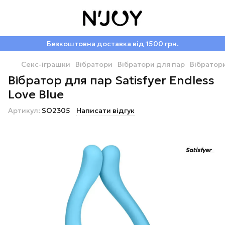
Безкоштовна доставка від 1500 грн.
Секс-іграшки
Вібратори
Вібратори для пар
Вібратори
Вібратор для пар Satisfyer Endless
Love Blue
Артикул:
SO2305
Написати відгук