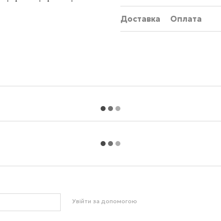
Доставка
Оплата
Увійти за допомогою