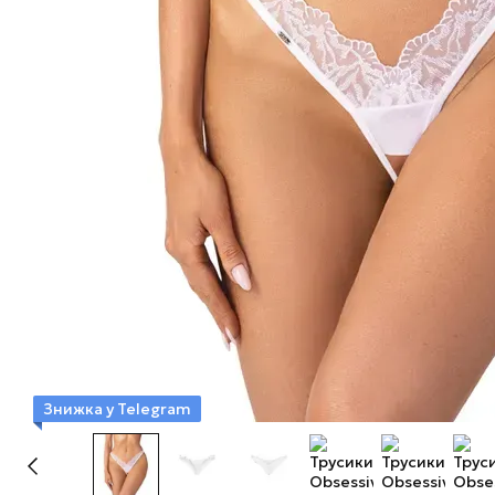
Знижка у Telegram