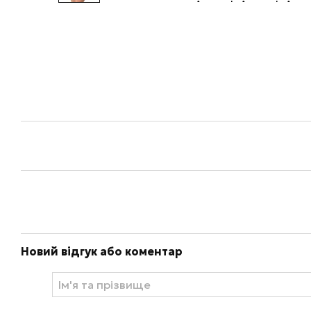
Новий відгук або коментар