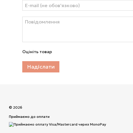
Оцініть товар
Надіслати
© 2026
Приймаємо до оплати