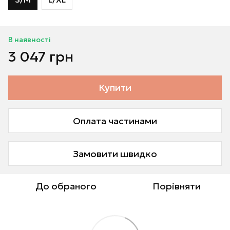
В наявності
3 047 грн
Купити
Оплата частинами
Замовити швидко
До обраного
Порівняти