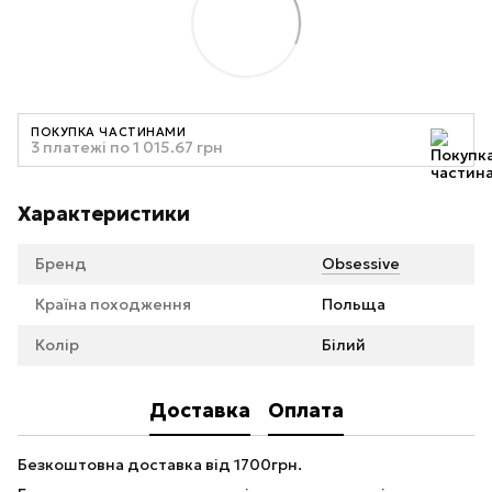
ПОКУПКА ЧАСТИНАМИ
3 платежі по 1 015.67 грн
Характеристики
Бренд
Obsessive
Країна походження
Польща
Колір
Білий
Доставка
Оплата
Безкоштовна доставка від 1700грн.