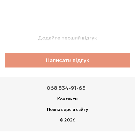
Додайте перший відгук
Написати відгук
068 834-91-65
Контакти
Повна версія сайту
© 2026