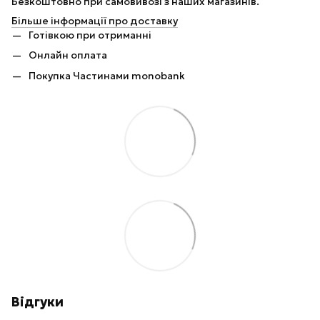
Безкоштовно при самовивозі з наших магазинів.
Більше інформації про доставку
Готівкою при отриманні
Онлайн оплата
Покупка Частинами monobank
Відгуки