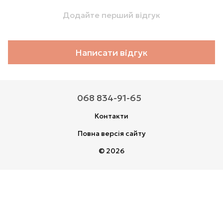
Додайте перший відгук
Написати відгук
068 834-91-65
Контакти
Повна версія сайту
© 2026