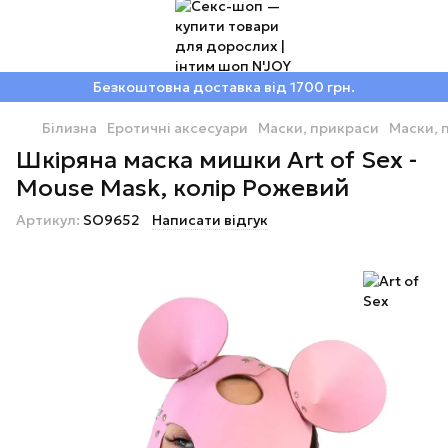
Безкоштовна доставка від 1700 грн.
Білизна
Еротичні аксесуари
Маски, прикраси
Маски, 
Шкіряна маска мишки Art of Sex -
Mouse Mask, колір Рожевий
Артикул:
SO9652
Написати відгук