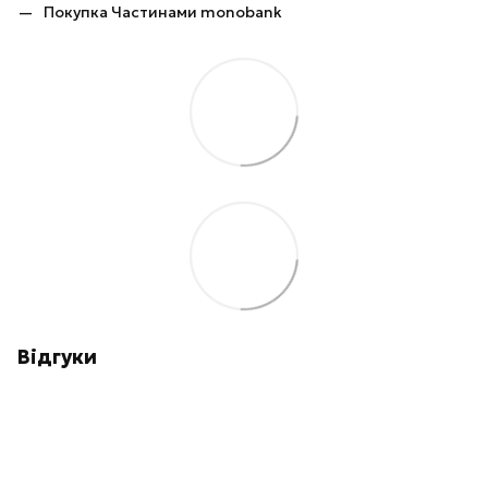
Покупка Частинами monobank
Відгуки