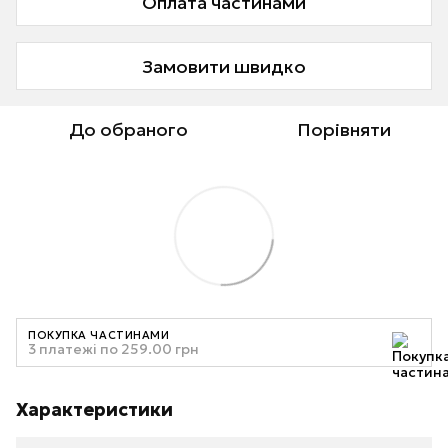
Оплата частинами
Замовити швидко
До обраного
Порівняти
ПОКУПКА ЧАСТИНАМИ
3 платежі по 259.00 грн
Характеристики