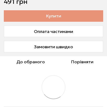
491 грн
Купити
Оплата частинами
Замовити швидко
До обраного
Порівняти