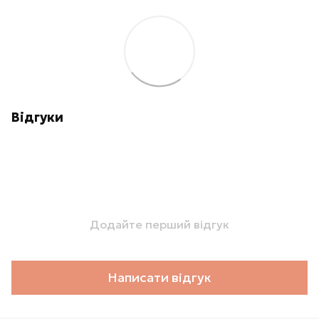
Відгуки
Додайте перший відгук
Написати відгук