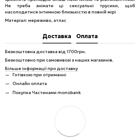
Не треба знімати ці сексуальні трусики, щоб
насолодитися інтимною близькістю в повній мірі
Матеріал: мереживо, атлас
Доставка
Оплата
Безкоштовна доставка від 1700грн.
Безкоштовно при самовивозі з наших магазинів.
Більше інформації про доставку
Готівкою при отриманні
Онлайн оплата
Покупка Частинами monobank