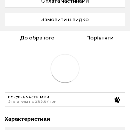
Оплата частинами
Замовити швидко
До обраного
Порівняти
ПОКУПКА ЧАСТИНАМИ
3 платежі по 263.67 грн
Характеристики