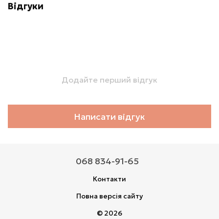
Відгуки
Додайте перший відгук
Написати відгук
068 834-91-65
Контакти
Повна версія сайту
© 2026