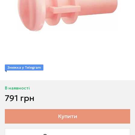
Знижка у Telegram
В наявності
791 грн
Купити