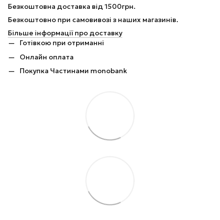
Безкоштовна доставка від 1500грн.
Безкоштовно при самовивозі з наших магазинів.
Більше інформації про доставку
Готівкою при отриманні
Онлайн оплата
Покупка Частинами monobank