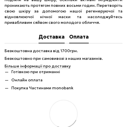
проникають протягом повних восьми годин. Перетворіть
свою шкіру за допомогою нашої регенеруючої та
відновлюючої нічної маски та насолоджуйтесь
привабливим сяйвом свого молодого обличчя.
Доставка
Оплата
Безкоштовна доставка від 1700грн.
Безкоштовно при самовивозі з наших магазинів.
Більше інформації про доставку
Готівкою при отриманні
Онлайн оплата
Покупка Частинами monobank