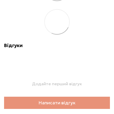
Відгуки
Додайте перший відгук
Написати відгук