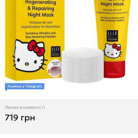
Знижка у Telegram
Немає в наявності
719 грн