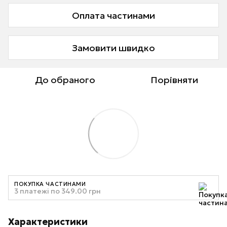
Оплата частинами
Замовити швидко
До обраного
Порівняти
ПОКУПКА ЧАСТИНАМИ
3 платежі по 349.00 грн
Характеристики