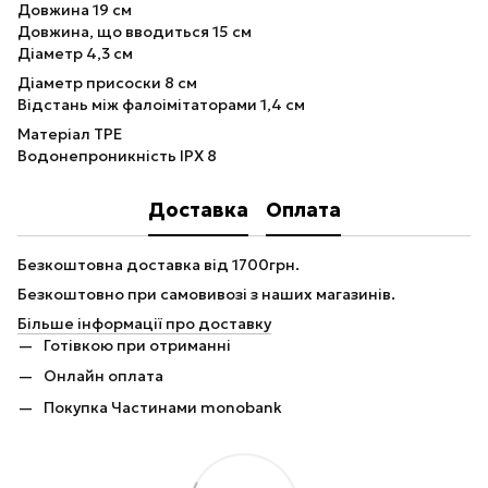
Довжина 19 см
Довжина, що вводиться 15 см
Діаметр 4,3 см
Діаметр присоски 8 см
Відстань між фалоімітаторами 1,4 см
Матеріал TPE
Водонепроникність IPX 8
Доставка
Оплата
Безкоштовна доставка від 1700грн.
Безкоштовно при самовивозі з наших магазинів.
Більше інформації про доставку
Готівкою при отриманні
Онлайн оплата
Покупка Частинами monobank