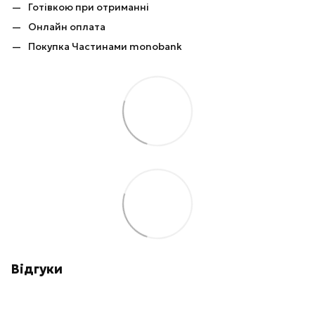
Готівкою при отриманні
Онлайн оплата
Покупка Частинами monobank
Відгуки