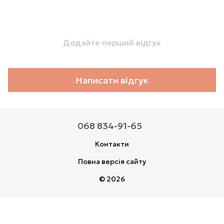
Додайте перший відгук
Написати відгук
068 834-91-65
Контакти
Повна версія сайту
© 2026