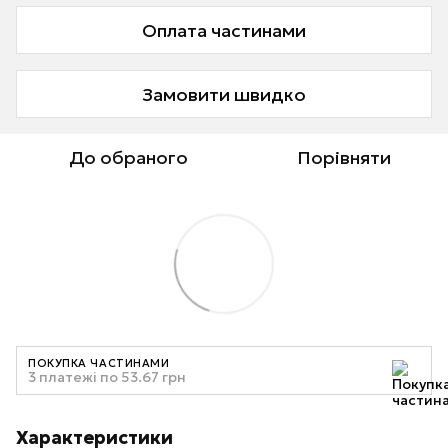
Оплата частинами
Замовити швидко
До обраного
Порівняти
ПОКУПКА ЧАСТИНАМИ
3 платежі по 53.67 грн
Характеристики