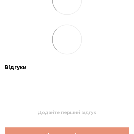
Відгуки
Додайте перший відгук