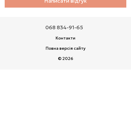
Написати відгук
068 834-91-65
Контакти
Повна версія сайту
© 2026