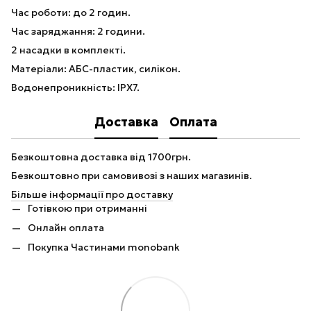
Час роботи: до 2 годин.
Час заряджання: 2 години.
2 насадки в комплекті.
Матеріали: АБС-пластик, силікон.
Водонепроникність: IPX7.
Доставка
Оплата
Безкоштовна доставка від 1700грн.
Безкоштовно при самовивозі з наших магазинів.
Більше інформації про доставку
Готівкою при отриманні
Онлайн оплата
Покупка Частинами monobank