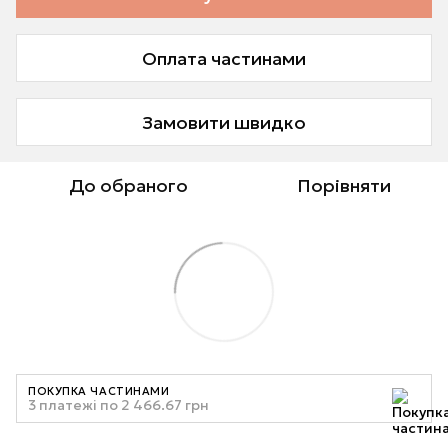
Оплата частинами
Замовити швидко
До обраного
Порівняти
ПОКУПКА ЧАСТИНАМИ
3 платежі по 2 466.67 грн