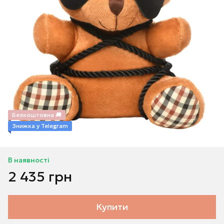
Безкоштовна 🚚
Знижка у Telegram
В наявності
2 435 грн
Купити