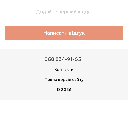
Додайте перший відгук
Написати відгук
068 834-91-65
Контакти
Повна версія сайту
© 2026