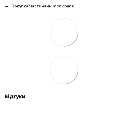
Покупка Частинами monobank
Відгуки