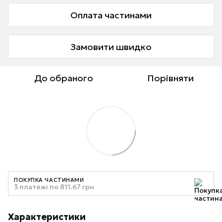
Оплата частинами
Замовити швидко
До обраного
Порівняти
ПОКУПКА ЧАСТИНАМИ
3 платежі по 811.67 грн
Характеристики