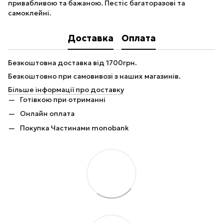
привабливою та бажаною. Пестіс багаторазові та
самоклейні.
Доставка
Оплата
Безкоштовна доставка від 1700грн.
Безкоштовно при самовивозі з наших магазинів.
Більше інформації про доставку
Готівкою при отриманні
Онлайн оплата
Покупка Частинами monobank