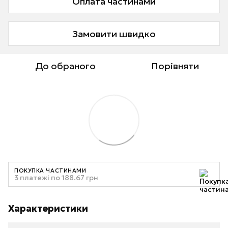
Оплата частинами
Замовити швидко
До обраного
Порівняти
ПОКУПКА ЧАСТИНАМИ
3 платежі по 188.67 грн
Характеристики