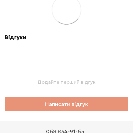
Відгуки
Додайте перший відгук
Написати відгук
068 834-91-65