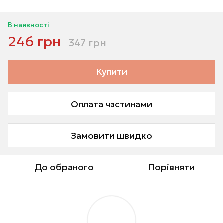
В наявності
246 грн
347 грн
Купити
Оплата частинами
Замовити швидко
До обраного
Порівняти