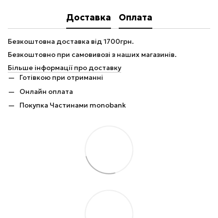
Доставка
Оплата
Безкоштовна доставка від 1700грн.
Безкоштовно при самовивозі з наших магазинів.
Більше інформації про доставку
Готівкою при отриманні
Онлайн оплата
Покупка Частинами monobank