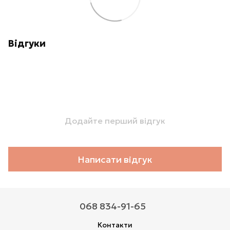
Відгуки
Додайте перший відгук
Написати відгук
068 834-91-65
Контакти