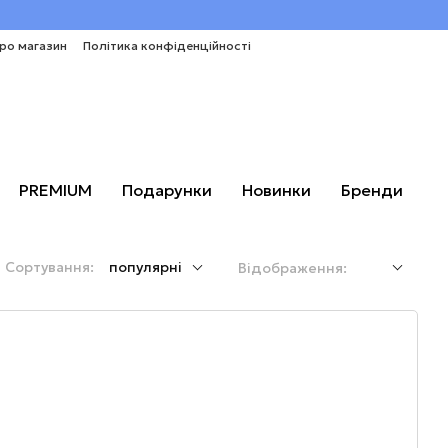
про магазин
Політика конфіденційності
PREMIUM
Подарунки
Новинки
Бренди
Сортування:
популярні
Відображення: