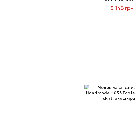
3 148 грн