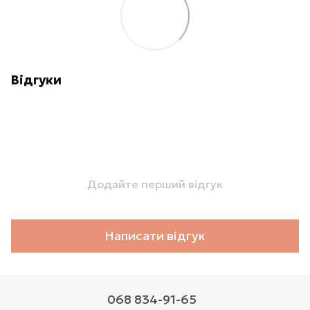
Відгуки
Додайте перший відгук
Написати відгук
068 834-91-65