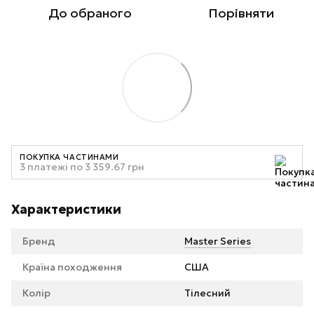
До обраного
Порівняти
ПОКУПКА ЧАСТИНАМИ
3 платежі по 3 359.67 грн
Характеристики
Бренд
Master Series
Країна походження
США
Колір
Тілесний