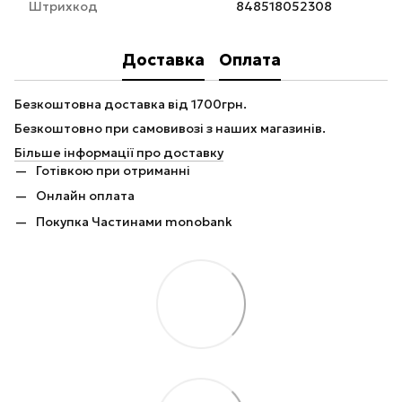
Штрихкод
848518052308
Доставка
Оплата
Безкоштовна доставка від 1700грн.
Безкоштовно при самовивозі з наших магазинів.
Більше інформації про доставку
Готівкою при отриманні
Онлайн оплата
Покупка Частинами monobank