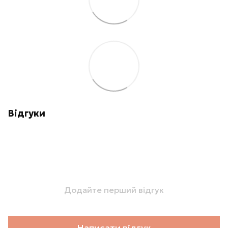
Відгуки
Додайте перший відгук
Написати відгук