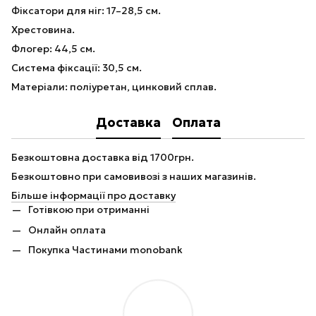
Фіксатори для ніг: 17–28,5 см.
Хрестовина.
Флогер: 44,5 см.
Система фіксації: 30,5 см.
Матеріали: поліуретан, цинковий сплав.
Доставка
Оплата
Безкоштовна доставка від 1700грн.
Безкоштовно при самовивозі з наших магазинів.
Більше інформації про доставку
Готівкою при отриманні
Онлайн оплата
Покупка Частинами monobank