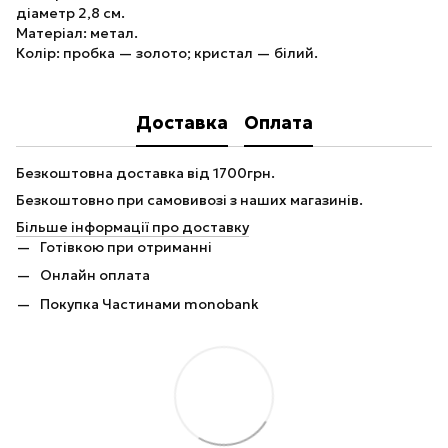
діаметр 2,8 см.
Матеріал: метал.
Колір: пробка — золото; кристал — білий.
Доставка
Оплата
Безкоштовна доставка від 1700грн.
Безкоштовно при самовивозі з наших магазинів.
Більше інформації про доставку
Готівкою при отриманні
Онлайн оплата
Покупка Частинами monobank