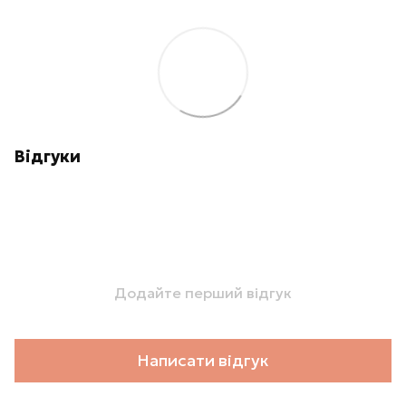
Відгуки
Додайте перший відгук
Написати відгук