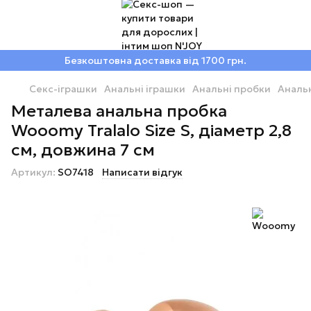
Безкоштовна доставка від 1700 грн.
Секс-іграшки
Анальні іграшки
Анальні пробки
Аналь
Металева анальна пробка
Wooomy Tralalo Size S, діаметр 2,8
см, довжина 7 см
Артикул:
SO7418
Написати відгук