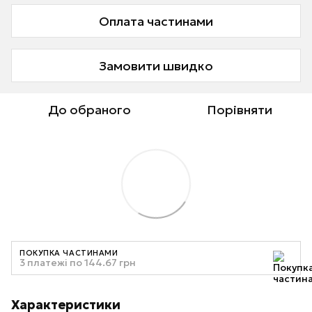
Оплата частинами
Замовити швидко
До обраного
Порівняти
ПОКУПКА ЧАСТИНАМИ
3 платежі по 144.67 грн
Характеристики