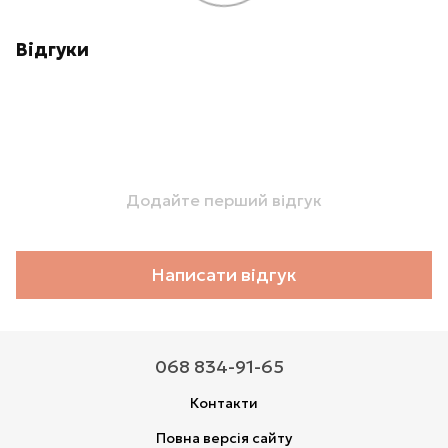
Відгуки
Додайте перший відгук
Написати відгук
068 834-91-65
Контакти
Повна версія сайту