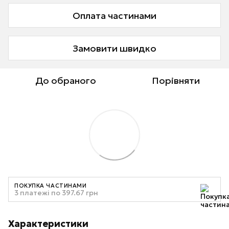
Оплата частинами
Замовити швидко
До обраного
Порівняти
ПОКУПКА ЧАСТИНАМИ
3 платежі по 397.67 грн
Характеристики