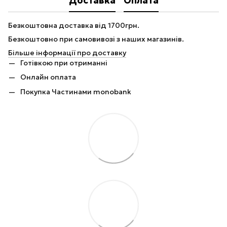
Доставка
Оплата
Безкоштовна доставка від 1700грн.
Безкоштовно при самовивозі з наших магазинів.
Більше інформації про доставку
Готівкою при отриманні
Онлайн оплата
Покупка Частинами monobank