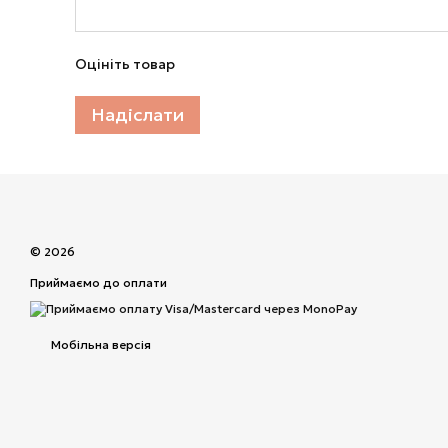
Оцініть товар
Надіслати
© 2026
Приймаємо до оплати
Мобільна версія