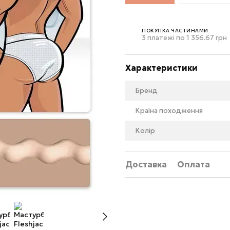
ПОКУПКА ЧАСТИНАМИ
3 платежі по 1 356.67 грн
Характеристики
Бренд
Країна походження
Колір
Доставка
Оплата