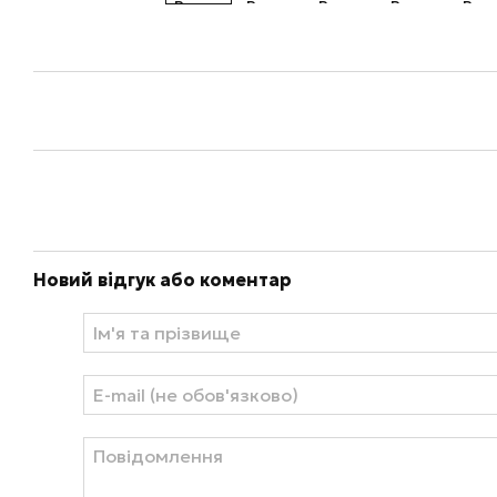
Новий відгук або коментар