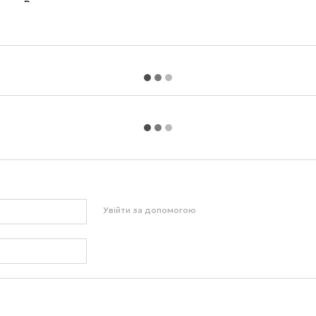
Увійти за допомогою