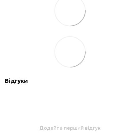
Відгуки
Додайте перший відгук