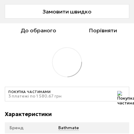
Замовити швидко
До обраного
Порівняти
ПОКУПКА ЧАСТИНАМИ
3 платежі по 1 580.67 грн
Характеристики
Бренд
Bathmate