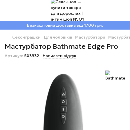
Безкоштовна доставка від 1700 грн.
Секс-іграшки
Для чоловіків
Мастурбатори
Мастурба
Мастурбатор Bathmate Edge Pro
Артикул:
SX3932
Написати відгук