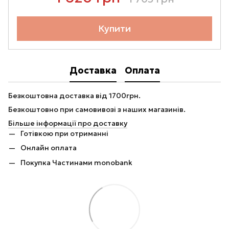
Купити
Доставка
Оплата
Безкоштовна доставка від 1700грн.
Безкоштовно при самовивозі з наших магазинів.
Більше інформації про доставку
Готівкою при отриманні
Онлайн оплата
Покупка Частинами monobank