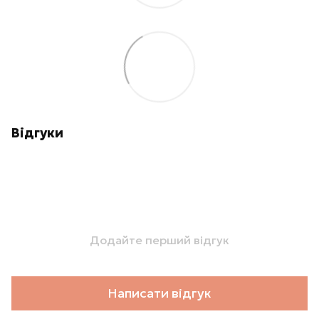
Відгуки
Додайте перший відгук
Написати відгук