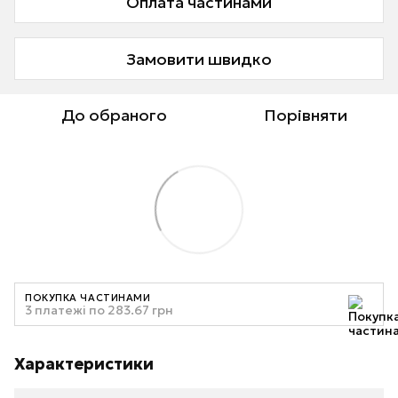
Оплата частинами
Замовити швидко
До обраного
Порівняти
ПОКУПКА ЧАСТИНАМИ
3 платежі по 283.67 грн
Характеристики