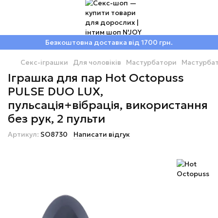
Безкоштовна доставка від 1700 грн.
Секс-іграшки
Для чоловіків
Мастурбатори
Мастурбат
Іграшка для пар Hot Octopuss
PULSE DUO LUX,
пульсація+вібрація, використання
без рук, 2 пульти
Артикул:
SO8730
Написати відгук