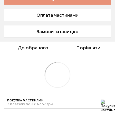
Оплата частинами
Замовити швидко
До обраного
Порівняти
ПОКУПКА ЧАСТИНАМИ
3 платежі по 2 847.67 грн