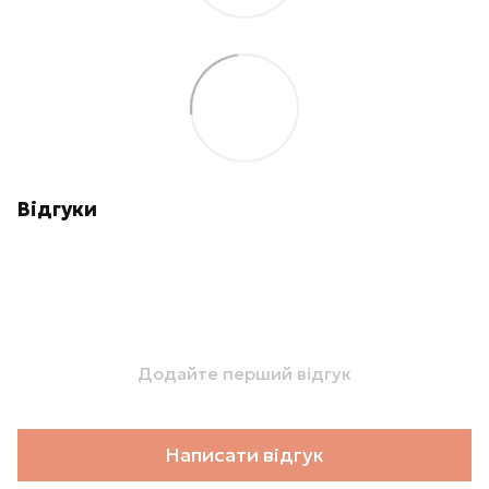
Відгуки
Додайте перший відгук
Написати відгук