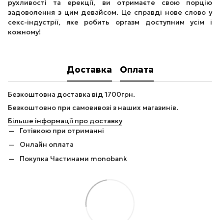
рухливості та ерекції, ви отримаєте свою порцію
задоволення з цим девайсом. Це справді нове слово у
секс-індустрії, яке робить оргазм доступним усім і
кожному!
Доставка
Оплата
Безкоштовна доставка від 1700грн.
Безкоштовно при самовивозі з наших магазинів.
Більше інформації про доставку
Готівкою при отриманні
Онлайн оплата
Покупка Частинами monobank