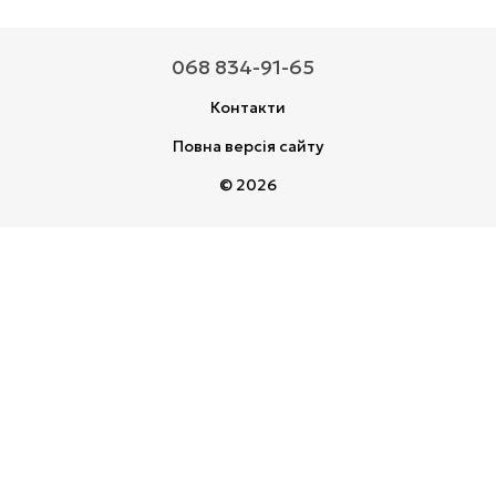
068 834-91-65
Контакти
Повна версія сайту
© 2026