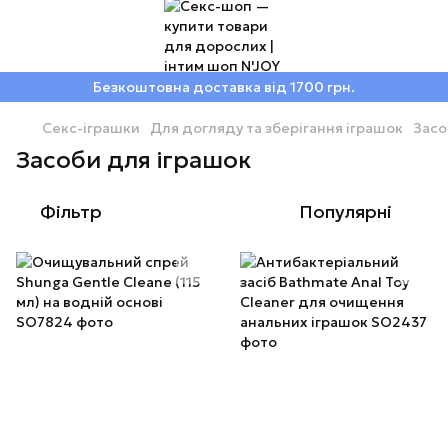
Безкоштовна доставка від 1700 грн.
Секс-іграшки
Для догляду та зберігання іграшок
Засо
Засоби для іграшок
Фільтр
Популярні