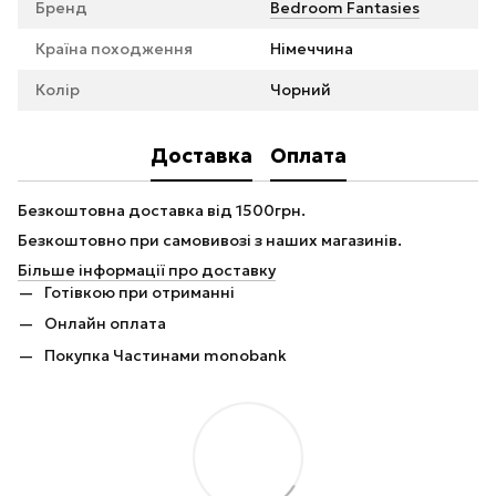
Бренд
Bedroom Fantasies
Країна походження
Німеччина
Колір
Чорний
Доставка
Оплата
Безкоштовна доставка від 1500грн.
Безкоштовно при самовивозі з наших магазинів.
Більше інформації про доставку
Готівкою при отриманні
Онлайн оплата
Покупка Частинами monobank