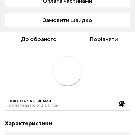
Оплата частинами
Замовити швидко
До обраного
Порівняти
ПОКУПКА ЧАСТИНАМИ
3 платежі по 312.00 грн
Характеристики