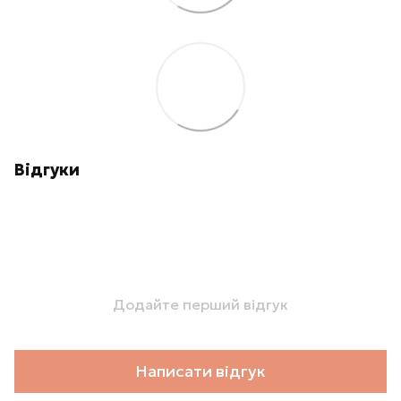
Відгуки
Додайте перший відгук
Написати відгук