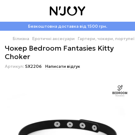
Безкоштовна доставка від 1500 грн.
Білизна
Еротичні аксесуари
Гартери, чокери, портупеї
Чокер Bedroom Fantasies Kitty
Choker
Артикул:
SX2206
Написати відгук