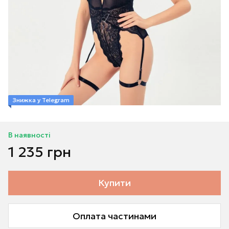
Знижка у Telegram
В наявності
1 235 грн
Купити
Оплата частинами