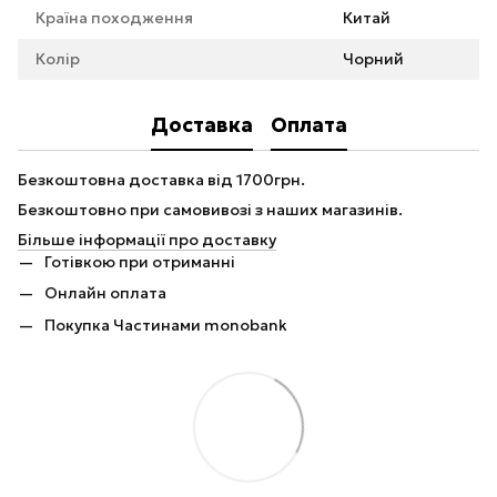
Країна походження
Китай
Колір
Чорний
Доставка
Оплата
Безкоштовна доставка від 1700грн.
Безкоштовно при самовивозі з наших магазинів.
Більше інформації про доставку
Готівкою при отриманні
Онлайн оплата
Покупка Частинами monobank