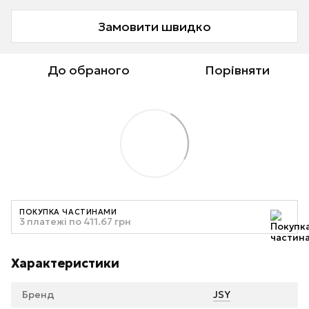
Замовити швидко
До обраного
Порівняти
ПОКУПКА ЧАСТИНАМИ
3 платежі по 411.67 грн
Характеристики
Бренд
JSY