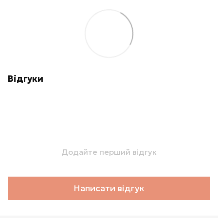
Відгуки
Додайте перший відгук
Написати відгук