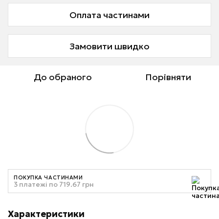
Оплата частинами
Замовити швидко
До обраного
Порівняти
ПОКУПКА ЧАСТИНАМИ
3 платежі по 719.67 грн
Характеристики