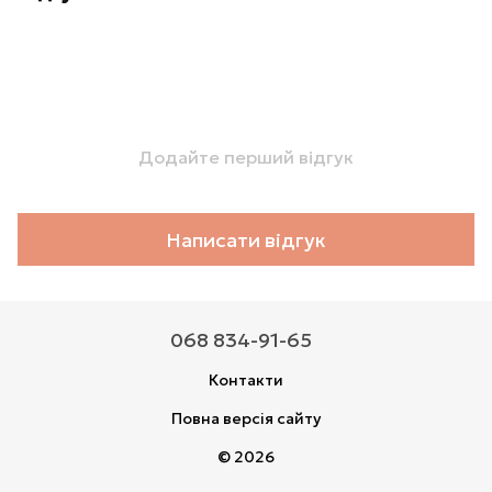
Додайте перший відгук
Написати відгук
068 834-91-65
Контакти
Повна версія сайту
© 2026