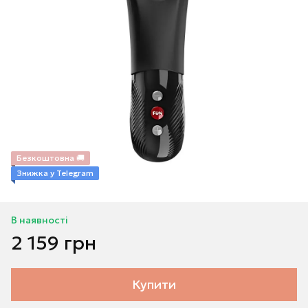
Безкоштовна 🚚
Знижка у Telegram
В наявності
2 159 грн
Купити