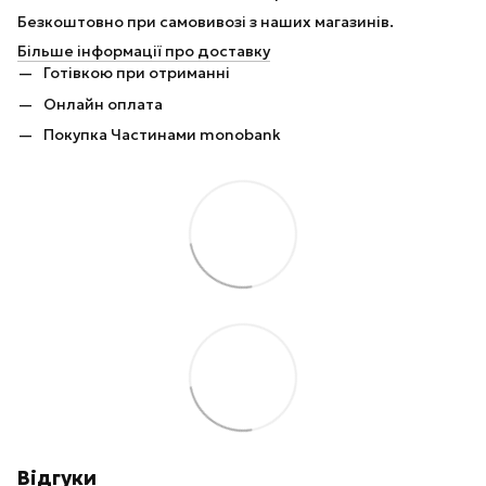
Безкоштовно при самовивозі з наших магазинів.
Більше інформації про доставку
Готівкою при отриманні
Онлайн оплата
Покупка Частинами monobank
Відгуки