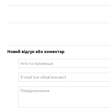
Новий відгук або коментар