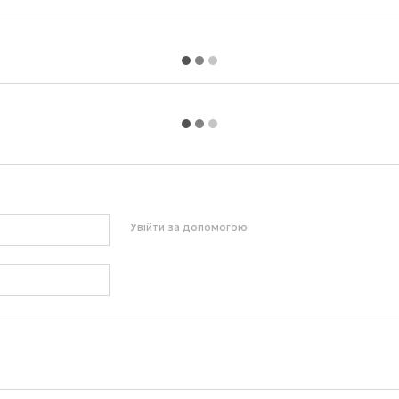
Увійти за допомогою