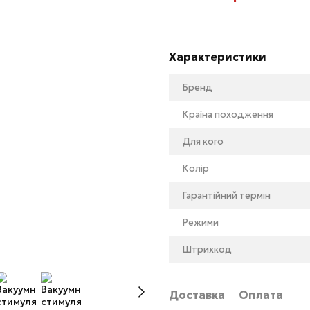
Характеристики
Бренд
Країна походження
Для кого
Колір
Гарантійний термін
Режими
Штрихкод
Доставка
Оплата