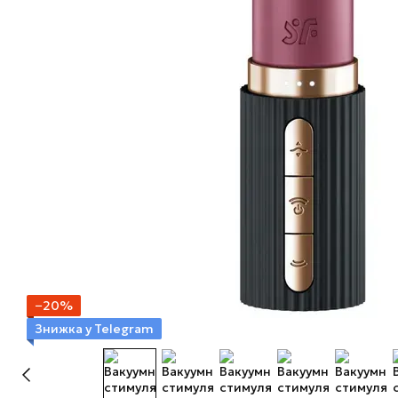
−20%
Знижка у Telegram