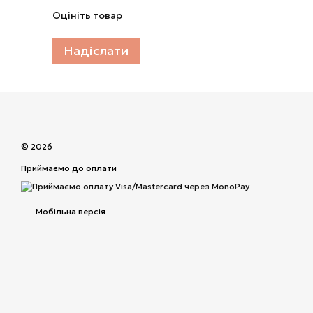
Оцініть товар
Надіслати
© 2026
Приймаємо до оплати
Мобільна версія