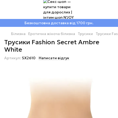
Безкоштовна доставка від 1700 грн.
Білизна
Еротична жіноча білизна
Трусики
Трусики Fas
Трусики Fashion Secret Ambre
White
Артикул:
SX2610
Написати відгук