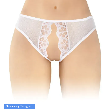
Знижка у Telegram