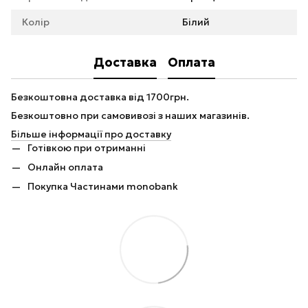
Колір
Білий
Доставка
Оплата
Безкоштовна доставка від 1700грн.
Безкоштовно при самовивозі з наших магазинів.
Більше інформації про доставку
Готівкою при отриманні
Онлайн оплата
Покупка Частинами monobank