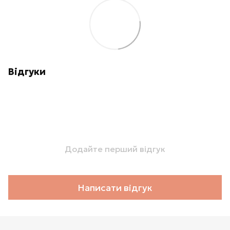
Відгуки
Додайте перший відгук
Написати відгук