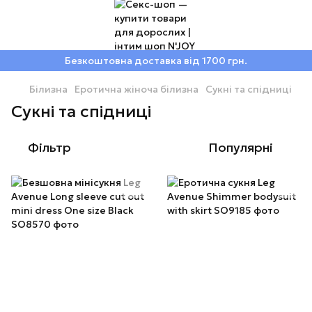
Безкоштовна доставка від 1700 грн.
Білизна
Еротична жіноча білизна
Сукні та спідниці
Сукні та спідниці
Фільтр
Популярні