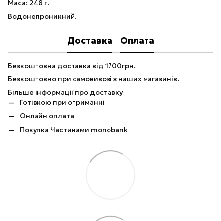
Маса: 248 г.
Водонепроникний.
Доставка
Оплата
Безкоштовна доставка від 1700грн.
Безкоштовно при самовивозі з наших магазинів.
Більше інформації про доставку
Готівкою при отриманні
Онлайн оплата
Покупка Частинами monobank