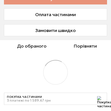
Оплата частинами
Замовити швидко
До обраного
Порівняти
ПОКУПКА ЧАСТИНАМИ
3 платежі по 1 589.67 грн