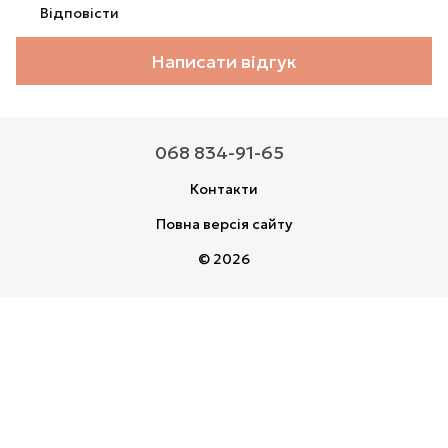
Відповісти
Написати відгук
068 834-91-65
Контакти
Повна версія сайту
© 2026