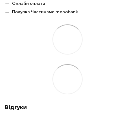
Онлайн оплата
Покупка Частинами monobank
Відгуки