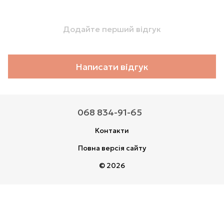
Додайте перший відгук
Написати відгук
068 834-91-65
Контакти
Повна версія сайту
© 2026