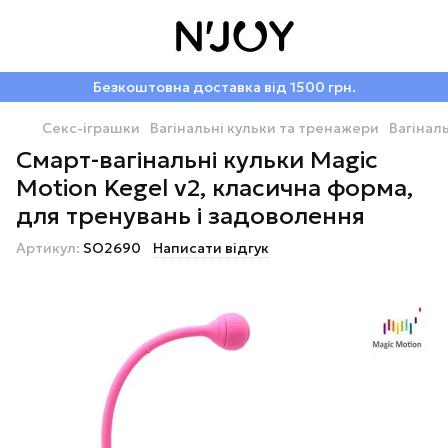
Безкоштовна доставка від 1500 грн.
Секс-іграшки
Вагінальні кульки та тренажери
Вагінал
Смарт-вагінальні кульки Magic
Motion Kegel v2, класична форма,
для тренувань і задоволення
Артикул:
SO2690
Написати відгук