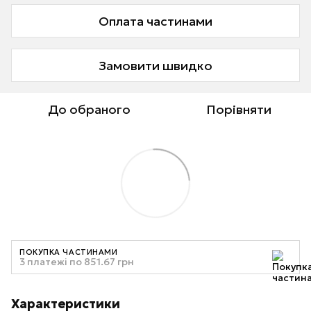
Оплата частинами
Замовити швидко
До обраного
Порівняти
ПОКУПКА ЧАСТИНАМИ
3 платежі по 851.67 грн
Характеристики