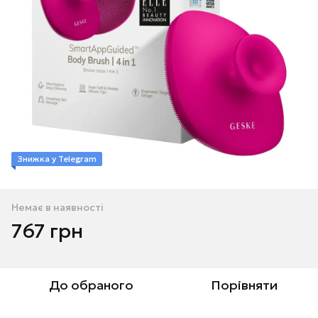
Знижка у Telegram
Немає в наявності
767 грн
До обраного
Порівняти