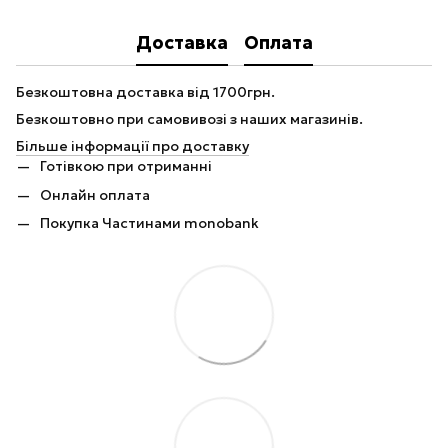
Доставка
Оплата
Безкоштовна доставка від 1700грн.
Безкоштовно при самовивозі з наших магазинів.
Більше інформації про доставку
Готівкою при отриманні
Онлайн оплата
Покупка Частинами monobank