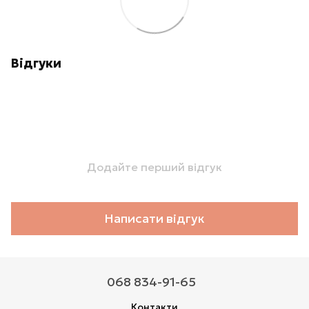
Відгуки
Додайте перший відгук
Написати відгук
068 834-91-65
Контакти