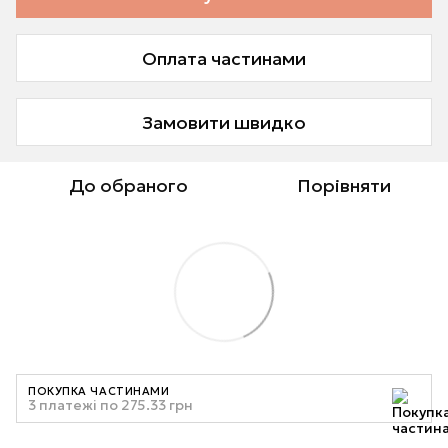
Оплата частинами
Замовити швидко
До обраного
Порівняти
ПОКУПКА ЧАСТИНАМИ
3 платежі по 275.33 грн