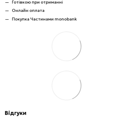
Готівкою при отриманні
Онлайн оплата
Покупка Частинами monobank
Відгуки