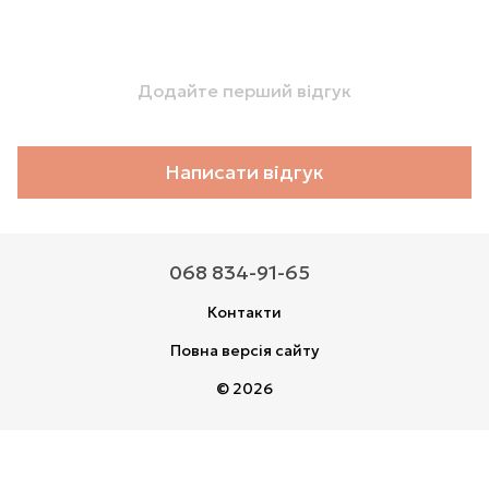
Додайте перший відгук
Написати відгук
068 834-91-65
Контакти
Повна версія сайту
© 2026