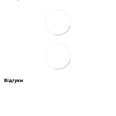
Відгуки