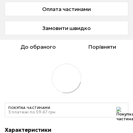
Оплата частинами
Замовити швидко
До обраного
Порівняти
ПОКУПКА ЧАСТИНАМИ
3 платежі по 59.67 грн
Характеристики