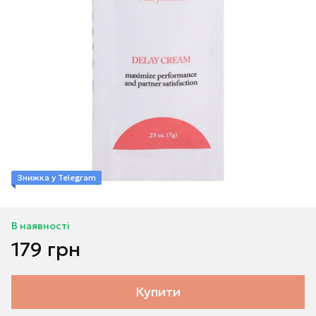
Знижка у Telegram
В наявності
179 грн
Купити