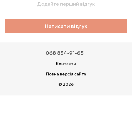
Додайте перший відгук
Написати відгук
068 834-91-65
Контакти
Повна версія сайту
© 2026