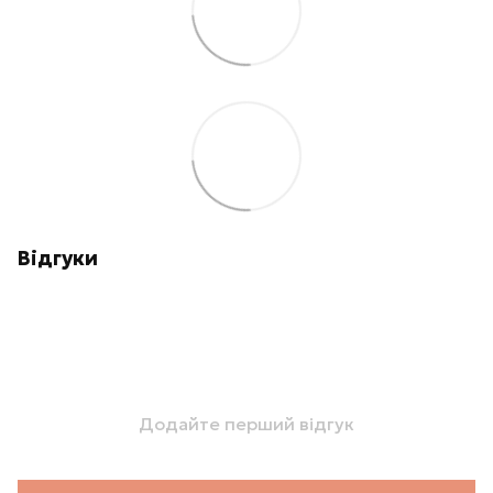
Відгуки
Додайте перший відгук