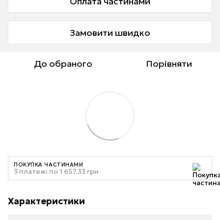
Оплата частинами
Замовити швидко
До обраного
Порівняти
ПОКУПКА ЧАСТИНАМИ
3 платежі по 1 657.33 грн
Характеристики