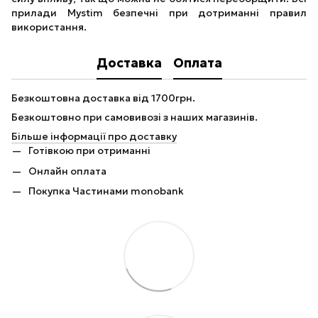
прилади Mystim безпечні при дотриманні правил
використання.
Доставка
Оплата
Безкоштовна доставка від 1700грн.
Безкоштовно при самовивозі з наших магазинів.
Більше інформації про доставку
Готівкою при отриманні
Онлайн оплата
Покупка Частинами monobank