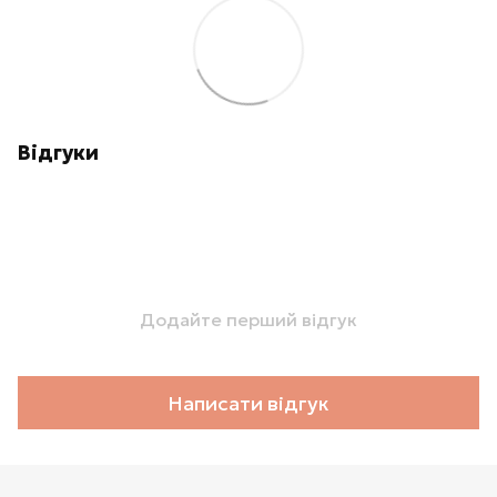
Відгуки
Додайте перший відгук
Написати відгук