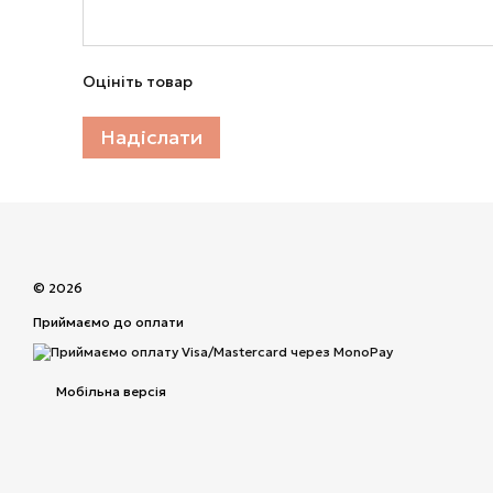
Оцініть товар
Надіслати
© 2026
Приймаємо до оплати
Мобільна версія