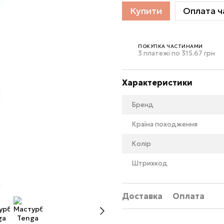
Купити
Оплата ч
ПОКУПКА ЧАСТИНАМИ
3 платежі по 315.67 грн
Характеристики
Бренд
Країна походження
Колір
Штрихкод
Доставка
Оплата