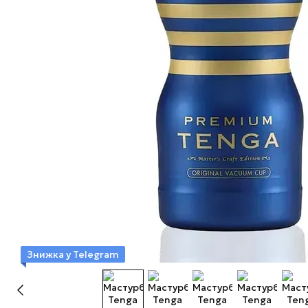
Знижка у Telegram