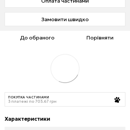
Оплата частинами
Замовити швидко
До обраного
Порівняти
ПОКУПКА ЧАСТИНАМИ
3 платежі по 703.67 грн
Характеристики