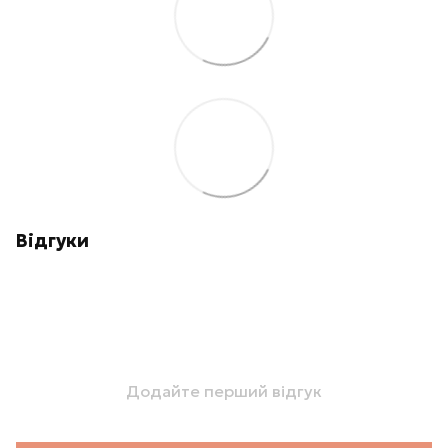
Відгуки
Додайте перший відгук