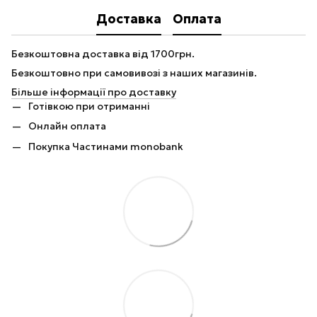
Доставка
Оплата
Безкоштовна доставка від 1700грн.
Безкоштовно при самовивозі з наших магазинів.
Більше інформації про доставку
Готівкою при отриманні
Онлайн оплата
Покупка Частинами monobank