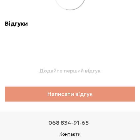
Відгуки
Додайте перший відгук
Написати відгук
068 834-91-65
Контакти