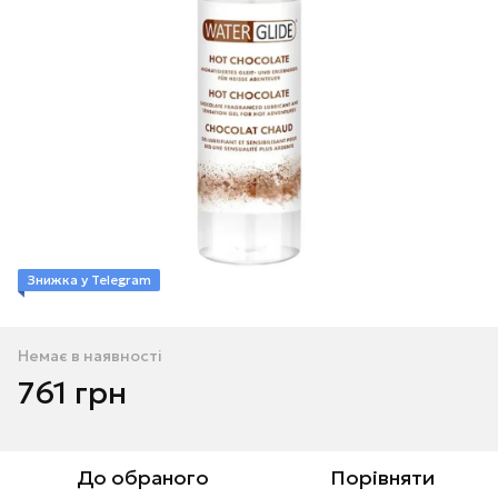
Знижка у Telegram
Немає в наявності
761 грн
До обраного
Порівняти