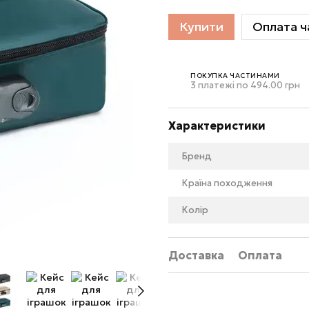
Купити
Оплата ч
ПОКУПКА ЧАСТИНАМИ
3 платежі по 494.00 грн
Характеристики
Бренд
Країна походження
Колір
Доставка
Оплата