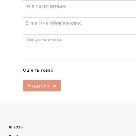
Оцініть товар
Надіслати
© 2026