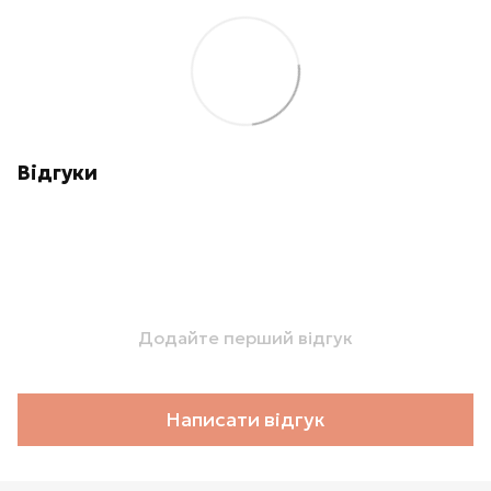
Відгуки
Додайте перший відгук
Написати відгук