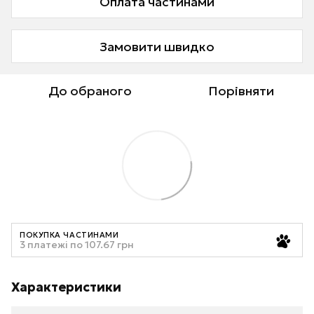
Оплата частинами
Замовити швидко
До обраного
Порівняти
ПОКУПКА ЧАСТИНАМИ
3 платежі по 107.67 грн
Характеристики