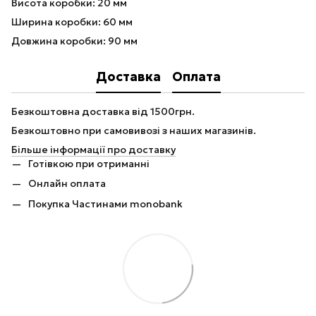
Висота коробки: 20 мм
Ширина коробки: 60 мм
Довжина коробки: 90 мм
Доставка
Оплата
Безкоштовна доставка від 1500грн.
Безкоштовно при самовивозі з наших магазинів.
Більше інформації про доставку
Готівкою при отриманні
Онлайн оплата
Покупка Частинами monobank