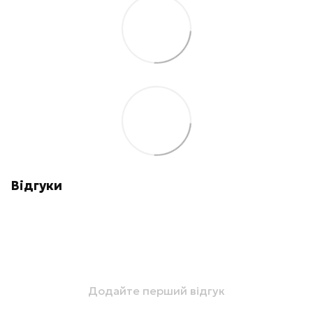
Відгуки
Додайте перший відгук