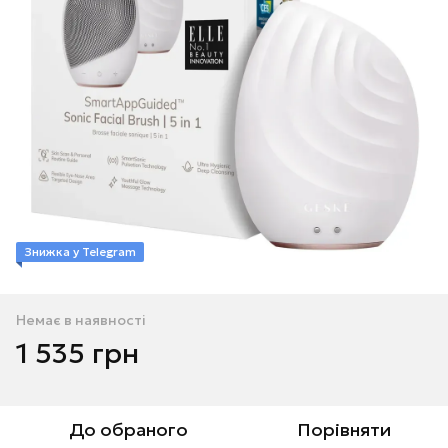
Знижка у Telegram
Немає в наявності
1 535 грн
До обраного
Порівняти