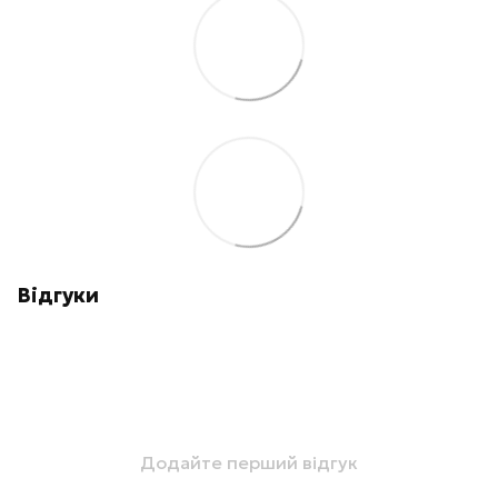
Відгуки
Додайте перший відгук