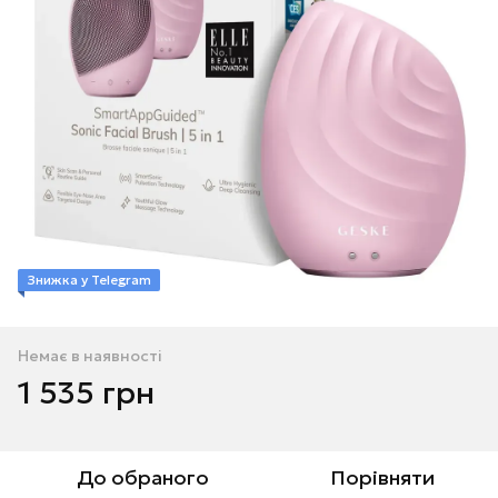
Знижка у Telegram
Немає в наявності
1 535 грн
До обраного
Порівняти