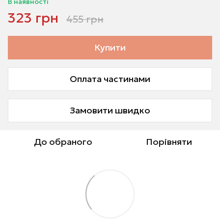
В наявності
323 грн
455 грн
Купити
Оплата частинами
Замовити швидко
До обраного
Порівняти