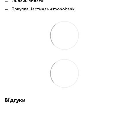
Онлайн оплата
Покупка Частинами monobank
Відгуки