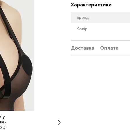
Характеристики
Бренд
Колір
Доставка
Оплата