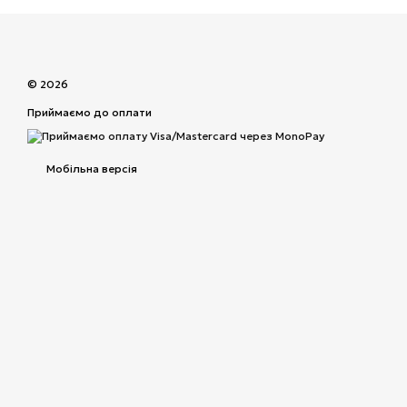
© 2026
Приймаємо до оплати
Мобільна версія