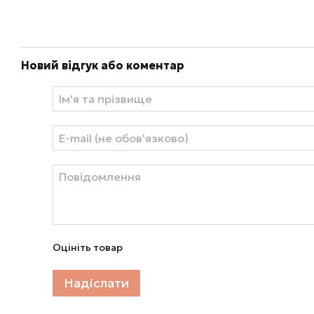
Новий відгук або коментар
Оцініть товар
Надіслати