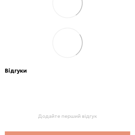
Відгуки
Додайте перший відгук