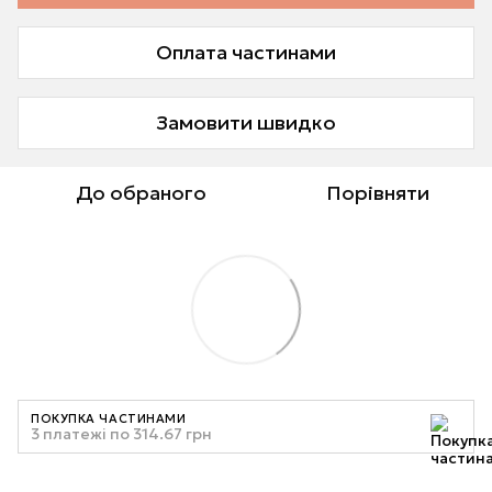
Оплата частинами
Замовити швидко
До обраного
Порівняти
ПОКУПКА ЧАСТИНАМИ
3 платежі по 314.67 грн