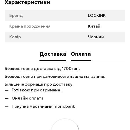
Характеристики
Бренд
LOCKINK
Країна походження
Китай
Колір
Чорний
Доставка
Оплата
Безкоштовна доставка від 1700грн.
Безкоштовно при самовивозі з наших магазинів.
Більше інформації про доставку
Готівкою при отриманні
Онлайн оплата
Покупка Частинами monobank