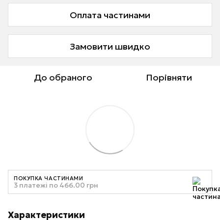
Оплата частинами
Замовити швидко
До обраного
Порівняти
ПОКУПКА ЧАСТИНАМИ
3 платежі по 466.00 грн
Характеристики