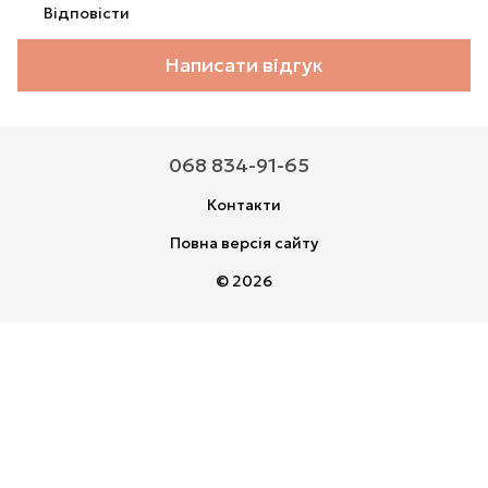
Відповісти
Написати відгук
068 834-91-65
Контакти
Повна версія сайту
© 2026